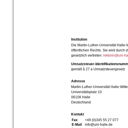
Institution
Die Martin-Luther-Universität Halle-
öffentlichen Rechts. Sie wird durch d
gesetzlich vertreten:
rektorin@uni-ha
Umsatzsteuer-Identifikationsnum
gemäß § 27 a Umsatzsteuergesetz
Adresse
Martin-Luther-Universität Halle-Witt
Universitätsplatz 10
06108 Halle
Deutschland
Kontakt
Fax
+49 (0)345 55 27 077
E-Mail
info@uni-halle.de