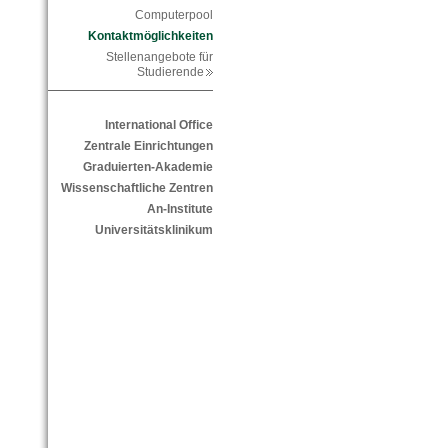
Computerpool
Kontaktmöglichkeiten
Stellenangebote für
Studierende
International Office
Zentrale Einrichtungen
Graduierten-Akademie
Wissenschaftliche Zentren
An-Institute
Universitätsklinikum