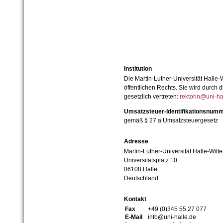
Institution
Die Martin-Luther-Universität Halle-
öffentlichen Rechts. Sie wird durch d
gesetzlich vertreten:
rektorin@uni-ha
Umsatzsteuer-Identifikationsnum
gemäß § 27 a Umsatzsteuergesetz
Adresse
Martin-Luther-Universität Halle-Witt
Universitätsplatz 10
06108 Halle
Deutschland
Kontakt
Fax
+49 (0)345 55 27 077
E-Mail
info@uni-halle.de