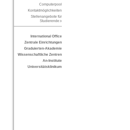
Computerpool
Kontaktmöglichkeiten
Stellenangebote für
Studierende
International Office
Zentrale Einrichtungen
Graduierten-Akademie
Wissenschaftliche Zentren
An-Institute
Universitätsklinikum