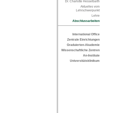
Dr. Charlotte Hesselbarth
Aktuelles vom
Lehrschwerpunkt
Lehre
Abschlussarbeiten
International Office
Zentrale Einrichtungen
Graduierten-Akademie
Wissenschaftliche Zentren
An-Institute
Universitätsklinikum