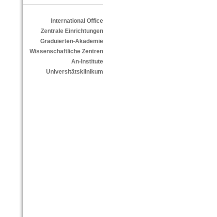
International Office
Zentrale Einrichtungen
Graduierten-Akademie
Wissenschaftliche Zentren
An-Institute
Universitätsklinikum