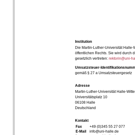
Institution
Die Martin-Luther-Universität Halle-
öffentlichen Rechts. Sie wird durch d
gesetzlich vertreten:
rektorin@uni-ha
Umsatzsteuer-Identifikationsnum
gemäß § 27 a Umsatzsteuergesetz
Adresse
Martin-Luther-Universität Halle-Witt
Universitätsplatz 10
06108 Halle
Deutschland
Kontakt
Fax
+49 (0)345 55 27 077
E-Mail
info@uni-halle.de