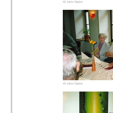
40 Jahre Diplom
40 Jahre Diplom