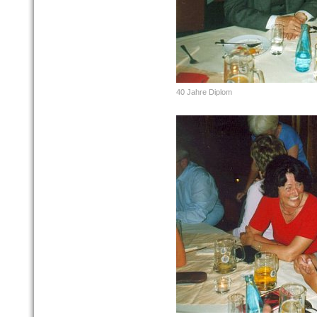
40 Jahre Diplom